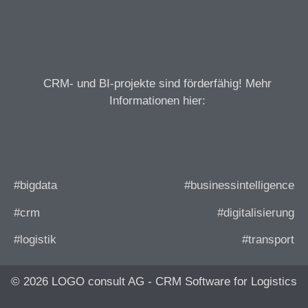
CRM- und BI-projekte sind förderfähig! Mehr
Informationen hier:
#bigdata
#businessintelligence
#crm
#digitalisierung
#logistik
#transport
© 2026 LOGO consult AG - CRM Software for Logistics