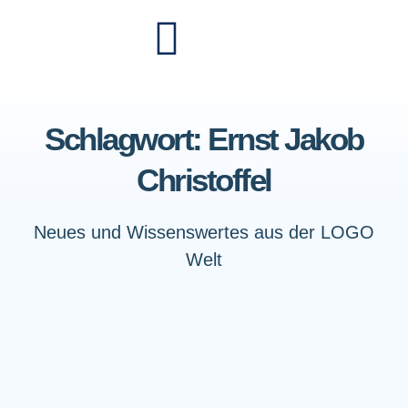
Schlagwort: Ernst Jakob
Christoffel
Neues und Wissenswertes aus der LOGO
Welt