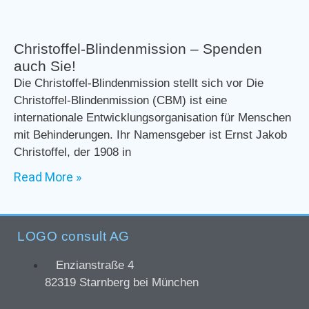
Christoffel-Blindenmission – Spenden
auch Sie!
Die Christoffel-Blindenmission stellt sich vor Die
Christoffel-Blindenmission (CBM) ist eine
internationale Entwicklungsorganisation für Menschen
mit Behinderungen. Ihr Namensgeber ist Ernst Jakob
Christoffel, der 1908 in
Read More »
LOGO consult AG
Enzianstraße 4
82319 Starnberg bei München