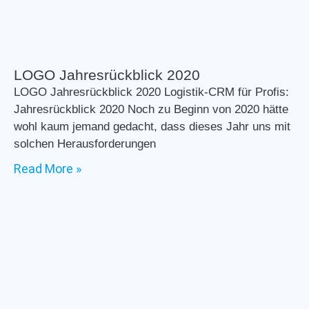
LOGO Jahresrückblick 2020
LOGO Jahresrückblick 2020 Logistik-CRM für Profis:
Jahresrückblick 2020 Noch zu Beginn von 2020 hätte
wohl kaum jemand gedacht, dass dieses Jahr uns mit
solchen Herausforderungen
Read More »