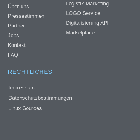
Logistik Marketing
Über uns
LOGO Service
Pressestimmen
Digitalisierung API
Partner
Marketplace
Jobs
Kontakt
FAQ
RECHTLICHES
Impressum
Datenschutzbestimmungen
Linux Sources