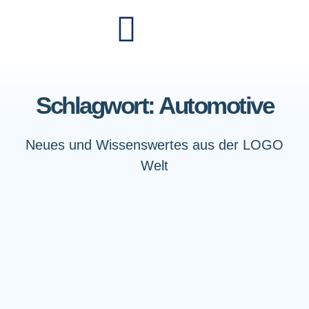
Schlagwort: Automotive
Neues und Wissenswertes aus der LOGO
Welt