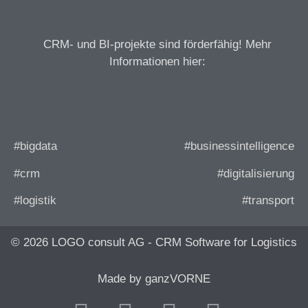
CRM- und BI-projekte sind förderfähig! Mehr
Informationen hier:
#bigdata
#businessintelligence
#crm
#digitalisierung
#logistik
#transport
© 2026 LOGO consult AG - CRM Software for Logistics
Made by ganzVORNE