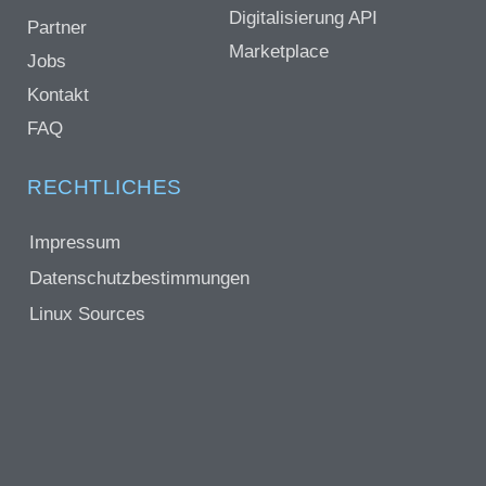
Digitalisierung API
Partner
Marketplace
Jobs
Kontakt
FAQ
RECHTLICHES
Impressum
Datenschutzbestimmungen
Linux Sources