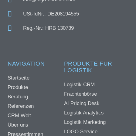
USt-IdNr.: DE208194555
Reg.-Nr.: HRB 130739
NAVIGATION
PRODUKTE FÜR
LOGISTIK
Startseite
Logistik CRM
Produkte
Frachtenbörse
Beratung
AI Pricing Desk
Referenzen
Logistik Analytics
CRM Welt
Logistik Marketing
Über uns
LOGO Service
Pressestimmen