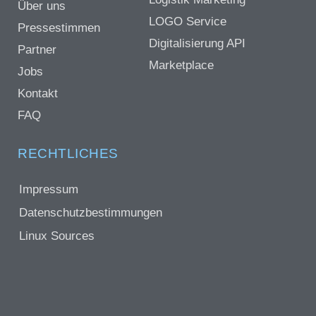
Über uns
LOGO Service
Pressestimmen
Digitalisierung API
Partner
Marketplace
Jobs
Kontakt
FAQ
RECHTLICHES
Impressum
Datenschutzbestimmungen
Linux Sources