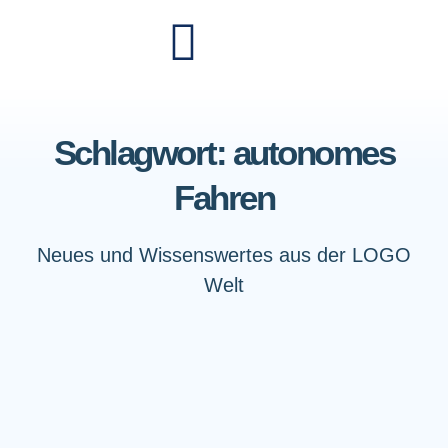
Schlagwort: autonomes
Fahren
Neues und Wissenswertes aus der LOGO
Welt