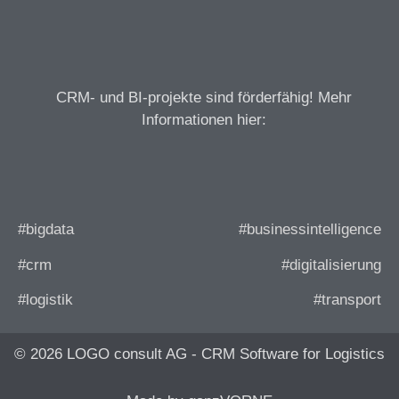
CRM- und BI-projekte sind förderfähig! Mehr
Informationen hier:
#bigdata
#businessintelligence
#crm
#digitalisierung
#logistik
#transport
© 2026 LOGO consult AG - CRM Software for Logistics