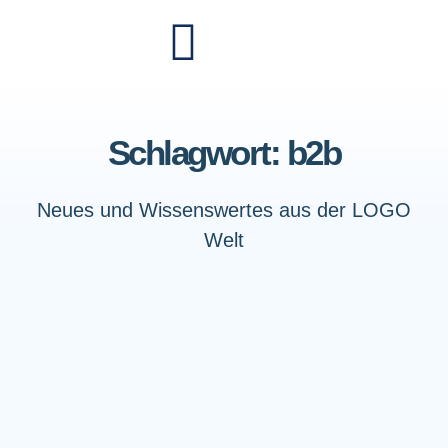
Schlagwort: b2b
Neues und Wissenswertes aus der LOGO
Welt