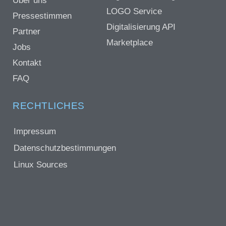
Über uns
LOGO Service
Pressestimmen
Digitalisierung API
Partner
Marketplace
Jobs
Kontakt
FAQ
RECHTLICHES
Impressum
Datenschutzbestimmungen
Linux Sources