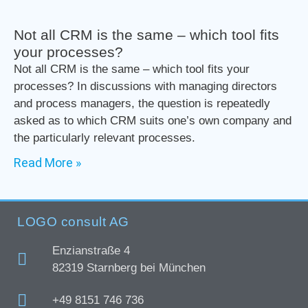
Not all CRM is the same – which tool fits
your processes?
Not all CRM is the same – which tool fits your
processes? In discussions with managing directors
and process managers, the question is repeatedly
asked as to which CRM suits one’s own company and
the particularly relevant processes.
Read More »
LOGO consult AG
Enzianstraße 4
82319 Starnberg bei München
+49 8151 746 736