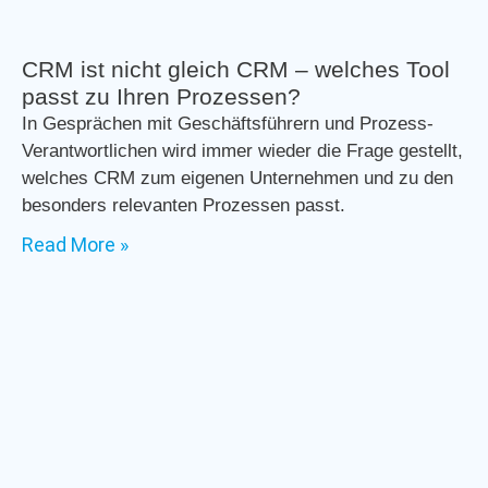
CRM ist nicht gleich CRM – welches Tool
passt zu Ihren Prozessen?
In Gesprächen mit Geschäftsführern und Prozess-
Verantwortlichen wird immer wieder die Frage gestellt,
welches CRM zum eigenen Unternehmen und zu den
besonders relevanten Prozessen passt.
Read More »