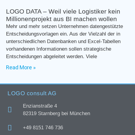
LOGO DATA – Weil viele Logistiker kein
Millionenprojekt aus BI machen wollen
Mehr und mehr setzen Unternehmen datengestützte
Entscheidungsvorlagen ein. Aus der Vielzahl der in
unterschiedlichen Datenbanken und Excel-Tabellen
vorhandenen Informationen sollen strategische
Entscheidungen abgeleitet werden. Viele
Read More »
LOGO consult AG
Enzianstraße 4
82319 Starnberg bei München
+49 8151 746 736