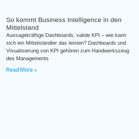
So kommt Business Intelligence in den
Mittelstand
Aussagekräftige Dashboards, valide KPI – wie kann
sich ein Mittelständler das leisten? Dashboards und
Visualisierung von KPI gehören zum Handwerkszeug
des Managements
Read More »