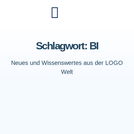
Schlagwort: BI
Neues und Wissenswertes aus der LOGO
Welt