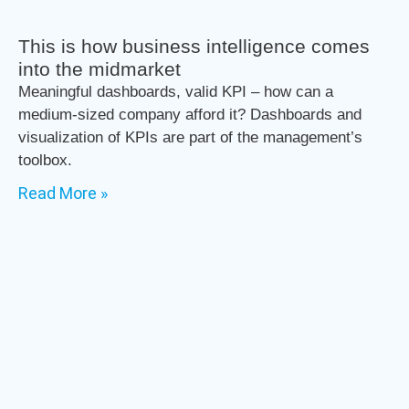
This is how business intelligence comes
into the midmarket
Meaningful dashboards, valid KPI – how can a
medium-sized company afford it? Dashboards and
visualization of KPIs are part of the management’s
toolbox.
Read More »