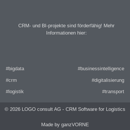
CRM- und BI-projekte sind förderfähig! Mehr
Informationen hier:
#bigdata
#businessintelligence
#crm
#digitalisierung
#logistik
#transport
© 2026 LOGO consult AG - CRM Software for Logistics
Made by ganzVORNE