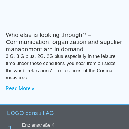
Who else is looking through? –
Communication, organization and supplier
management are in demand
3 G, 3 G plus, 2G, 2G plus especially in the leisure
time under these conditions you hear from all sides
the word „relaxations“ – relaxations of the Corona
measures.
Read More »
LOGO consult AG
Enzianstraße 4