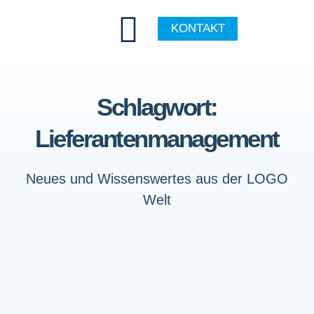
KONTAKT
Schlagwort:
Lieferantenmanagement
Neues und Wissenswertes aus der LOGO
Welt