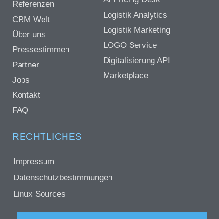
Referenzen
Logistik Analytics
CRM Welt
Logistik Marketing
Über uns
LOGO Service
Pressestimmen
Digitalisierung API
Partner
Marketplace
Jobs
Kontakt
FAQ
RECHTLICHES
Impressum
Datenschutzbestimmungen
Linux Sources