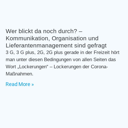
Wer blickt da noch durch? –
Kommunikation, Organisation und
Lieferantenmanagement sind gefragt
3 G, 3 G plus, 2G, 2G plus gerade in der Freizeit hört
man unter diesen Bedingungen von allen Seiten das
Wort „Lockerungen“ – Lockerungen der Corona-
Maßnahmen.
Read More »