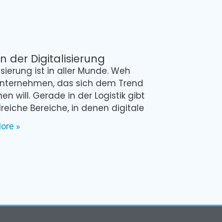
n der Digitalisierung
isierung ist in aller Munde. Weh
nternehmen, das sich dem Trend
en will. Gerade in der Logistik gibt
lreiche Bereiche, in denen digitale
ore »