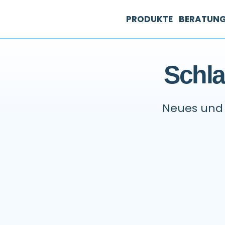
PRODUKTE
BERATUN
Schla
Neues und 