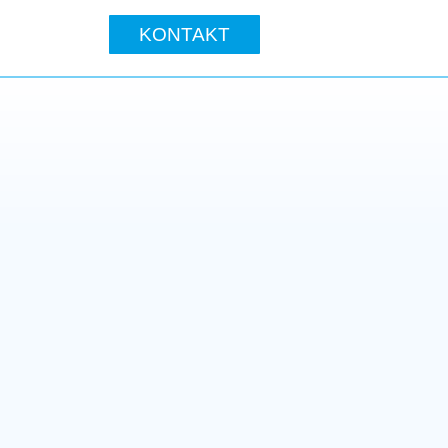
KONTAKT