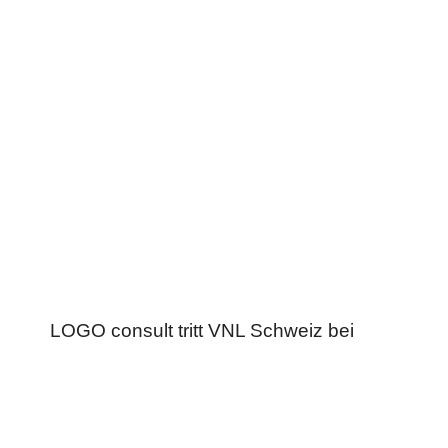
LOGO consult tritt VNL Schweiz bei