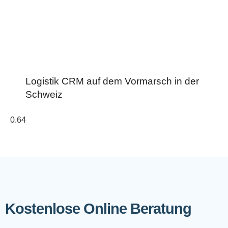
Logistik CRM auf dem Vormarsch in der
Schweiz
Kostenlose Online Beratung