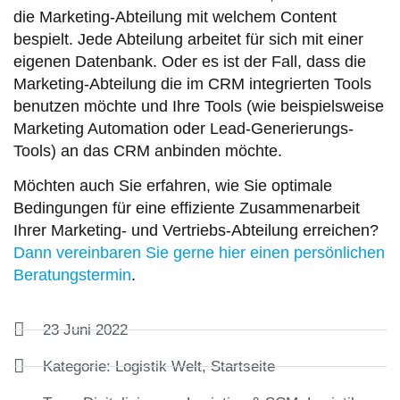
die Marketing-Abteilung mit welchem Content
bespielt. Jede Abteilung arbeitet für sich mit einer
eigenen Datenbank. Oder es ist der Fall, dass die
Marketing-Abteilung die im CRM integrierten Tools
benutzen möchte und Ihre Tools (wie beispielsweise
Marketing Automation oder Lead-Generierungs-
Tools) an das CRM anbinden möchte.
Möchten auch Sie erfahren, wie Sie optimale
Bedingungen für eine effiziente Zusammenarbeit
Ihrer Marketing- und Vertriebs-Abteilung erreichen?
Dann vereinbaren Sie gerne hier einen persönlichen
Beratungstermin
.
23 Juni 2022
Kategorie:
Logistik Welt
,
Startseite