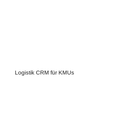
Logistik CRM für KMUs