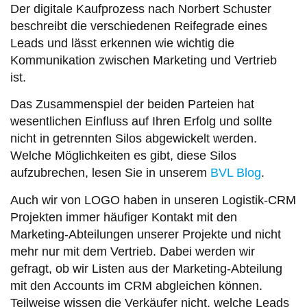
Der digitale Kaufprozess nach Norbert Schuster
beschreibt die verschiedenen Reifegrade eines
Leads und lässt erkennen wie wichtig die
Kommunikation zwischen Marketing und Vertrieb
ist.
Das Zusammenspiel der beiden Parteien hat
wesentlichen Einfluss auf Ihren Erfolg und sollte
nicht in getrennten Silos abgewickelt werden.
Welche Möglichkeiten es gibt, diese Silos
aufzubrechen, lesen Sie in unserem
BVL Blog
.
Auch wir von LOGO haben in unseren Logistik-CRM
Projekten immer häufiger Kontakt mit den
Marketing-Abteilungen unserer Projekte und nicht
mehr nur mit dem Vertrieb. Dabei werden wir
gefragt, ob wir Listen aus der Marketing-Abteilung
mit den Accounts im CRM abgleichen können.
Teilweise wissen die Verkäufer nicht, welche Leads