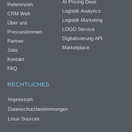
AI Pricing Desk
Referenzen
Logistik Analytics
CRM Welt
Logistik Marketing
Über uns
LOGO Service
Pressestimmen
Digitalisierung API
Partner
Marketplace
Jobs
Kontakt
FAQ
RECHTLICHES
Impressum
Datenschutzbestimmungen
Linux Sources