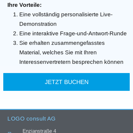
Ihre Vorteile:
Eine vollständig personalisierte Live-
Demonstration
Eine interaktive Frage-und-Antwort-Runde
Sie erhalten zusammengefasstes
Material, welches Sie mit Ihren
Interessenvertretern besprechen können
JETZT BUCHEN
LOGO consult AG
Enzianstraße 4