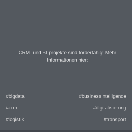
CRM- und BI-projekte sind förderfähig! Mehr
Informationen hier:
#bigdata
#businessintelligence
#crm
#digitalisierung
#logistik
#transport