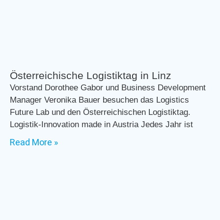
Österreichische Logistiktag in Linz
Vorstand Dorothee Gabor und Business Development
Manager Veronika Bauer besuchen das Logistics
Future Lab und den Österreichischen Logistiktag.
Logistik-Innovation made in Austria Jedes Jahr ist
Read More »