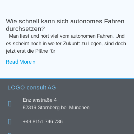
Wie schnell kann sich autonomes Fahren
durchsetzen?
Man liest und hört viel vom autonomen Fahren. Und
es scheint noch in weiter Zukunft zu liegen, sind doch
jetzt erst die Pläne für
Read More »
LOGO consult AG
Enzianstraße 4
82319 Starnberg bei München
+49 8151 746 736