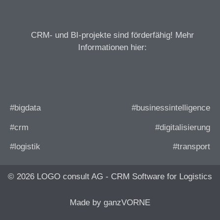
CRM- und BI-projekte sind förderfähig! Mehr
Informationen hier:
#bigdata
#businessintelligence
#crm
#digitalisierung
#logistik
#transport
© 2026 LOGO consult AG - CRM Software for Logistics
Made by ganzVORNE