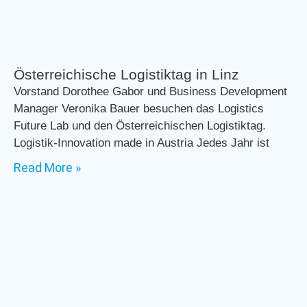
Österreichische Logistiktag in Linz
Vorstand Dorothee Gabor und Business Development
Manager Veronika Bauer besuchen das Logistics
Future Lab und den Österreichischen Logistiktag.
Logistik-Innovation made in Austria Jedes Jahr ist
Read More »