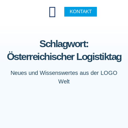
KONTAKT
Schlagwort:
Österreichischer Logistiktag
Neues und Wissenswertes aus der LOGO
Welt