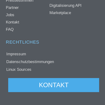
Pressestimmen
Digitalisierung API
Partner
Marketplace
Jobs
Kontakt
FAQ
RECHTLICHES
Impressum
Datenschutzbestimmungen
Linux Sources
KONTAKT