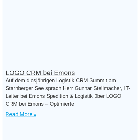
LOGO CRM bei Emons
Auf dem diesjährigen Logistik CRM Summit am
Starnberger See sprach Herr Gunnar Stellmacher, IT-
Leiter bei Emons Spedition & Logistik über LOGO
CRM bei Emons – Optimierte
Read More »