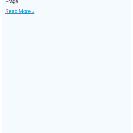
Frage
Read More »