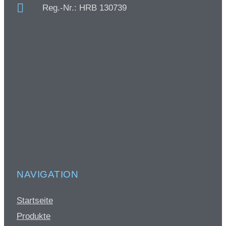
Reg.-Nr.: HRB 130739
NAVIGATION
Startseite
Produkte