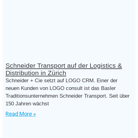
Schneider Transport auf der Logistics &
Distribution in Zürich
Schneider + Cie setzt auf LOGO CRM. Einer der
neuen Kunden von LOGO consult ist das Basler
Traditionsunternehmen Schneider Transport. Seit über
150 Jahren wächst
Read More »