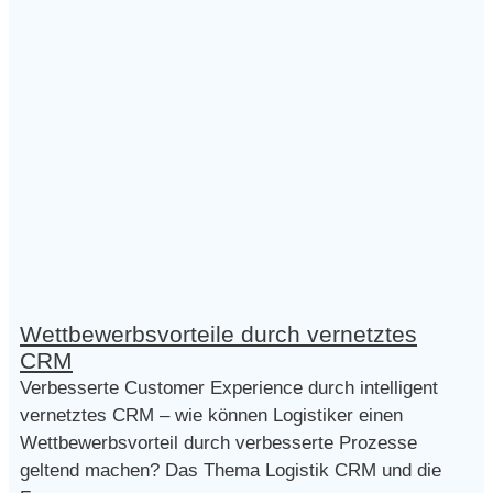
Wettbewerbsvorteile durch vernetztes
CRM
Verbesserte Customer Experience durch intelligent
vernetztes CRM – wie können Logistiker einen
Wettbewerbsvorteil durch verbesserte Prozesse
geltend machen? Das Thema Logistik CRM und die