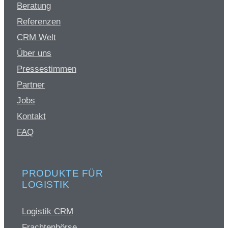
Beratung
Referenzen
CRM Welt
Über uns
Pressestimmen
Partner
Jobs
Kontakt
FAQ
PRODUKTE FÜR
LOGISTIK
Logistik CRM
Frachtenbörse