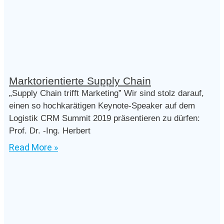
Marktorientierte Supply Chain
„Supply Chain trifft Marketing” Wir sind stolz darauf,
einen so hochkarätigen Keynote-Speaker auf dem
Logistik CRM Summit 2019 präsentieren zu dürfen:
Prof. Dr. -Ing. Herbert
Read More »