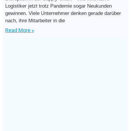
Logistiker jetzt trotz Pandemie sogar Neukunden
gewinnen. Viele Unternehmer denken gerade darüber
nach, ihre Mitarbeiter in die
Read More »