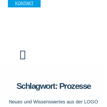
KONTAKT
Schlagwort: Prozesse
Neues und Wissenswertes aus der LOGO