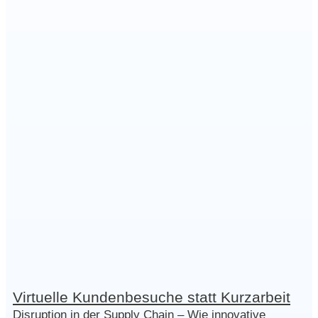
Virtuelle Kundenbesuche statt Kurzarbeit
Disruption in der Supply Chain – Wie innovative