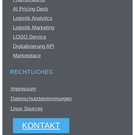
AI Pricing Desk
Logistik Analytics
Logistik Marketing
LOGO Service
Digitalisierung API
Marketplace
RECHTLICHES
Impressum
Datenschutzbestimmungen
Linux Sources
KONTAKT