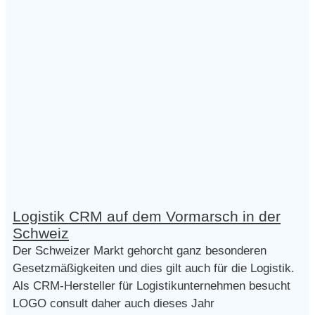
Logistik CRM auf dem Vormarsch in der
Schweiz
Der Schweizer Markt gehorcht ganz besonderen
Gesetzmäßigkeiten und dies gilt auch für die Logistik.
Als CRM-Hersteller für Logistikunternehmen besucht
LOGO consult daher auch dieses Jahr