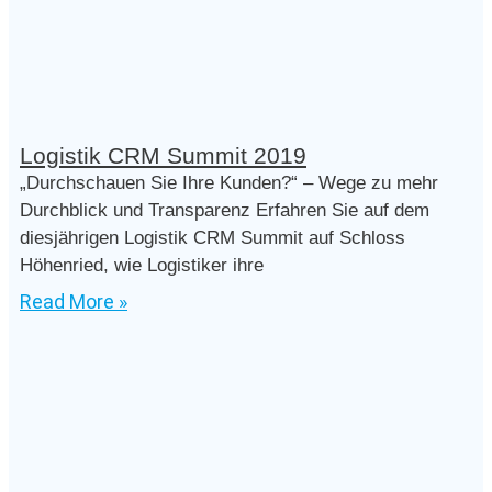
Logistik CRM Summit 2019
„Durchschauen Sie Ihre Kunden?“ – Wege zu mehr
Durchblick und Transparenz Erfahren Sie auf dem
diesjährigen Logistik CRM Summit auf Schloss
Höhenried, wie Logistiker ihre
Read More »