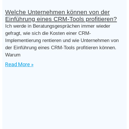
Welche Unternehmen können von der
Einführung eines CRM-Tools profitieren?
Ich werde in Beratungsgesprächen immer wieder
gefragt, wie sich die Kosten einer CRM-
Implementierung rentieren und wie Unternehmen von
der Einführung eines CRM-Tools profitieren können.
Warum
Read More »