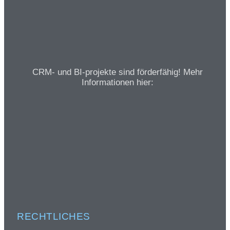
CRM- und BI-projekte sind förderfähig! Mehr
Informationen hier:
RECHTLICHES