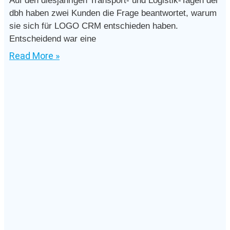
Auf den diesjährigen Transport- und Logistik-Tagen der
dbh haben zwei Kunden die Frage beantwortet, warum
sie sich für LOGO CRM entschieden haben.
Entscheidend war eine
Read More »