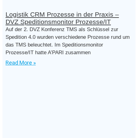
Logistik CRM Prozesse in der Praxis –
DVZ Speditionsmonitor Prozesse/IT
Auf der 2. DVZ Konferenz TMS als Schlüssel zur
Spedition 4.0 wurden verschiedene Prozesse rund um
das TMS beleuchtet. Im Speditionsmonitor
Prozesse/IT hatte A’PARI zusammen
Read More »