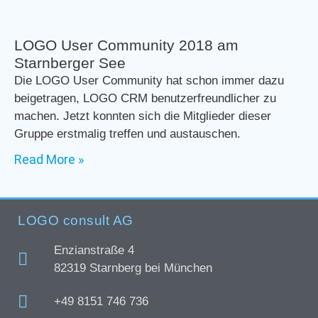
LOGO User Community 2018 am
Starnberger See
Die LOGO User Community hat schon immer dazu
beigetragen, LOGO CRM benutzerfreundlicher zu
machen. Jetzt konnten sich die Mitglieder dieser
Gruppe erstmalig treffen und austauschen.
Read More »
LOGO consult AG
Enzianstraße 4
82319 Starnberg bei München
+49 8151 746 736