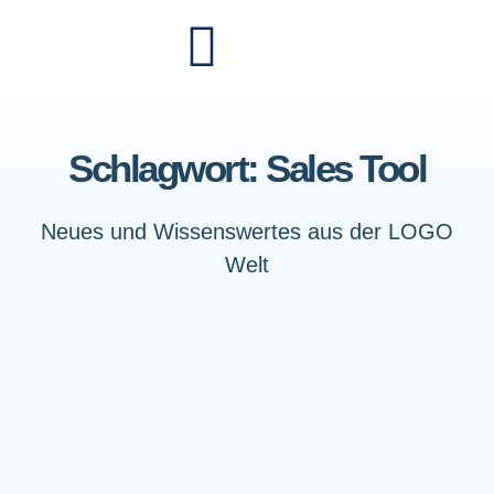
Schlagwort: Sales Tool
Neues und Wissenswertes aus der LOGO
Welt