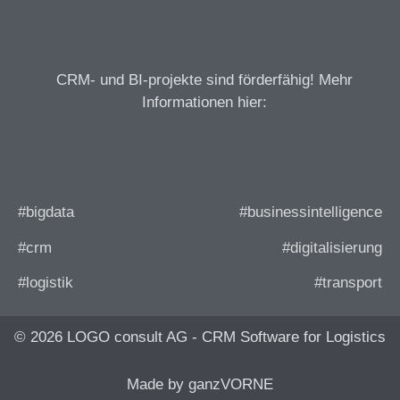
CRM- und BI-projekte sind förderfähig! Mehr
Informationen hier:
#bigdata
#businessintelligence
#crm
#digitalisierung
#logistik
#transport
© 2026 LOGO consult AG - CRM Software for Logistics
Made by ganzVORNE