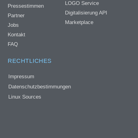
LOGO Service
Pressestimmen
Digitalisierung API
Partner
Marketplace
Jobs
Kontakt
FAQ
RECHTLICHES
Impressum
Datenschutzbestimmungen
Linux Sources