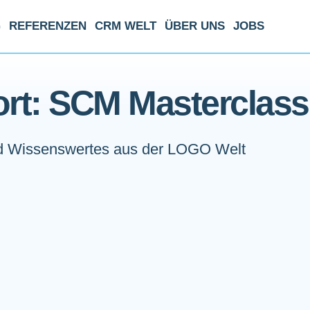
G
REFERENZEN
CRM WELT
ÜBER UNS
JOBS
rt: SCM Masterclass
 Wissenswertes aus der LOGO Welt