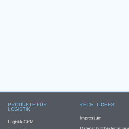
PRODUKTE FÜR
RECHTLICHES
LOGISTIK
Impressum
Logistik CRM
Datenschutzbestimmung