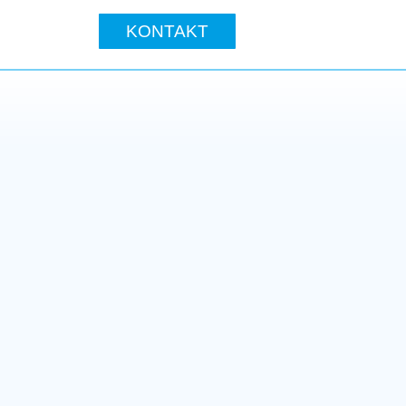
KONTAKT