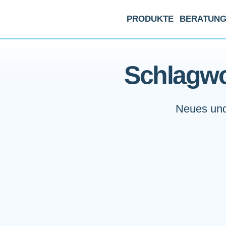
PRODUKTE
BERATUN
Schlagwo
Neues und