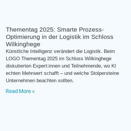
Thementag 2025: Smarte Prozess-
Optimierung in der Logistik im Schloss
Wilkinghege
Künstliche Intelligenz verändert die Logistik. Beim
LOGO Thementag 2025 im Schloss Wilkinghege
diskutierten Expert:innen und Teilnehmende, wo KI
echten Mehrwert schafft – und welche Stolpersteine
Unternehmen beachten sollten.
Read More »