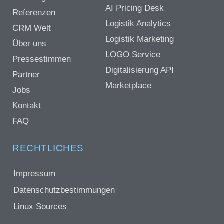
AI Pricing Desk
Referenzen
Logistik Analytics
CRM Welt
Logistik Marketing
Über uns
LOGO Service
Pressestimmen
Digitalisierung API
Partner
Marketplace
Jobs
Kontakt
FAQ
RECHTLICHES
Impressum
Datenschutzbestimmungen
Linux Sources