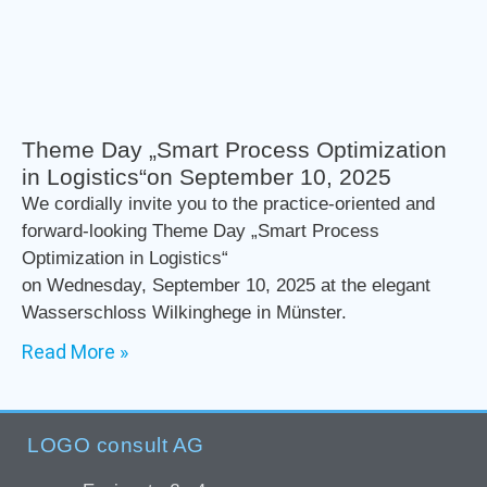
Theme Day „Smart Process Optimization
in Logistics“on September 10, 2025
We cordially invite you to the practice-oriented and
forward-looking Theme Day „Smart Process
Optimization in Logistics“
on Wednesday, September 10, 2025 at the elegant
Wasserschloss Wilkinghege in Münster.
Read More »
LOGO consult AG