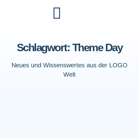
Schlagwort: Theme Day
Neues und Wissenswertes aus der LOGO
Welt