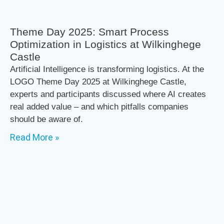
Theme Day 2025: Smart Process
Optimization in Logistics at Wilkinghege
Castle
Artificial Intelligence is transforming logistics. At the
LOGO Theme Day 2025 at Wilkinghege Castle,
experts and participants discussed where AI creates
real added value – and which pitfalls companies
should be aware of.
Read More »