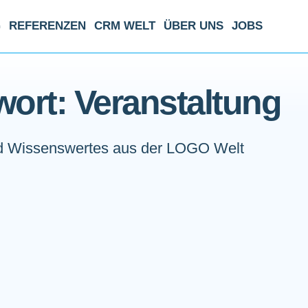
G
REFERENZEN
CRM WELT
ÜBER UNS
JOBS
ort: Veranstaltung
 Wissenswertes aus der LOGO Welt