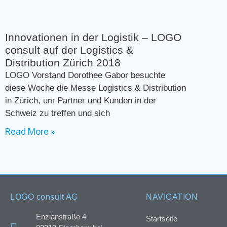
Innovationen in der Logistik – LOGO
consult auf der Logistics &
Distribution Zürich 2018
LOGO Vorstand Dorothee Gabor besuchte
diese Woche die Messe Logistics & Distribution
in Zürich, um Partner und Kunden in der
Schweiz zu treffen und sich
Read More »
LOGO consult AG
NAVIGATION
Enzianstraße 4
Startseite