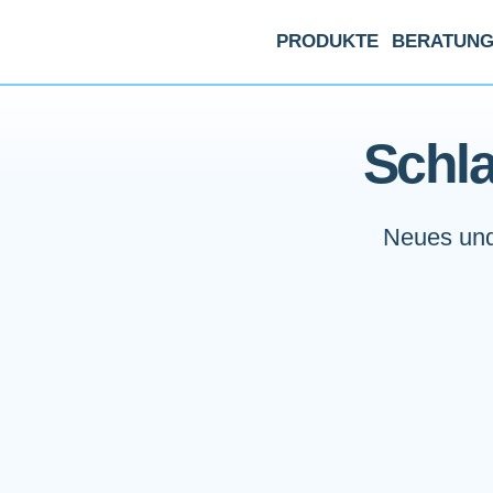
PRODUKTE
BERATUN
Schla
Neues und