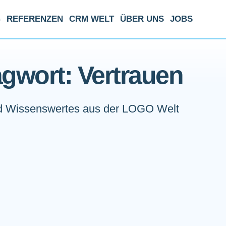
G
REFERENZEN
CRM WELT
ÜBER UNS
JOBS
gwort: Vertrauen
 Wissenswertes aus der LOGO Welt