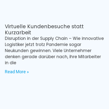
Virtuelle Kundenbesuche statt
Kurzarbeit
Disruption in der Supply Chain – Wie innovative
Logistiker jetzt trotz Pandemie sogar
Neukunden gewinnen. Viele Unternehmer
denken gerade darüber nach, ihre Mitarbeiter
in die
Read More »