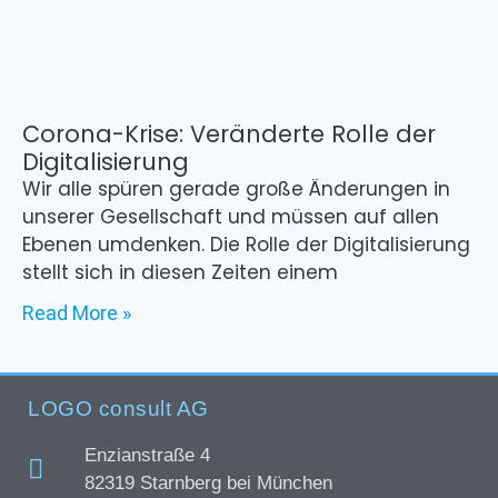
Corona-Krise: Veränderte Rolle der
Digitalisierung
Wir alle spüren gerade große Änderungen in
unserer Gesellschaft und müssen auf allen
Ebenen umdenken. Die Rolle der Digitalisierung
stellt sich in diesen Zeiten einem
Read More »
LOGO consult AG
Enzianstraße 4
82319 Starnberg bei München