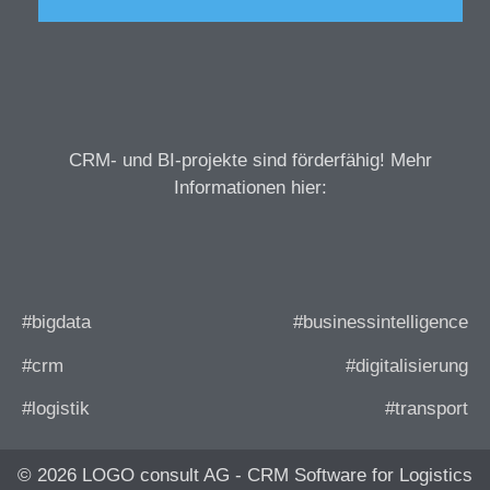
CRM- und BI-projekte sind förderfähig! Mehr
Informationen hier:
#bigdata
#businessintelligence
#crm
#digitalisierung
#logistik
#transport
© 2026 LOGO consult AG - CRM Software for Logistics