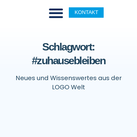
KONTAKT
Schlagwort:
#zuhausebleiben
Neues und Wissenswertes aus der
LOGO Welt