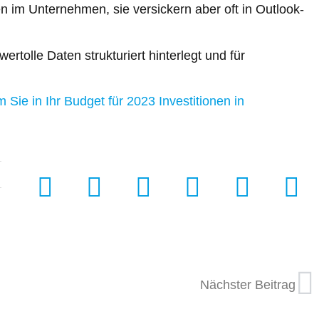
n im Unternehmen, sie versickern aber oft in Outlook-
rtolle Daten strukturiert hinterlegt und für
 Sie in Ihr Budget für 2023 Investitionen in
Nächster Beitrag