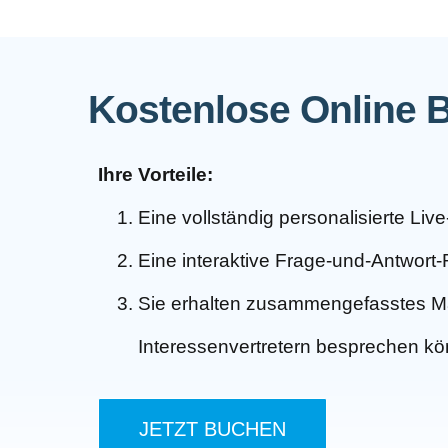
Kostenlose Online 
Ihre Vorteile:
Eine vollständig personalisierte Li
Eine interaktive Frage-und-Antwort
Sie erhalten zusammengefasstes Mat
Interessenvertretern besprechen k
JETZT BUCHEN