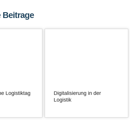
 Beitrage
he Logistiktag
Digitalisierung in der
Logistik