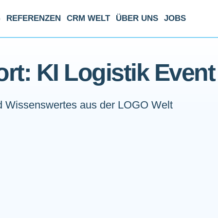
G
REFERENZEN
CRM WELT
ÜBER UNS
JOBS
rt: KI Logistik Event
 Wissenswertes aus der LOGO Welt