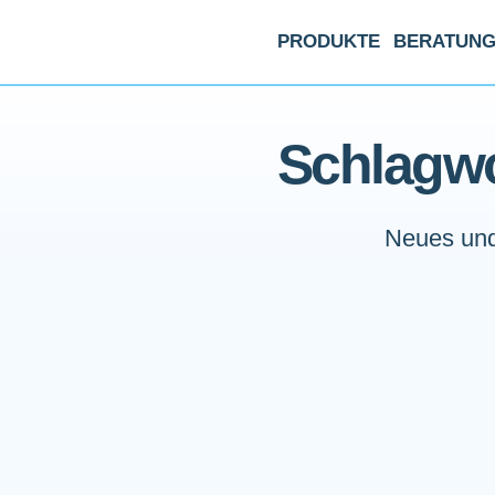
PRODUKTE
BERATUN
Schlagwo
Neues und