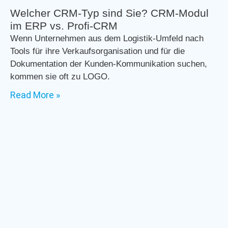
Welcher CRM-Typ sind Sie? CRM-Modul
im ERP vs. Profi-CRM
Wenn Unternehmen aus dem Logistik-Umfeld nach
Tools für ihre Verkaufsorganisation und für die
Dokumentation der Kunden-Kommunikation suchen,
kommen sie oft zu LOGO.
Read More »