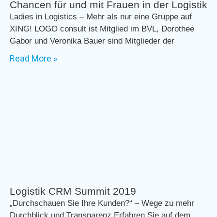
Chancen für und mit Frauen in der Logistik
Ladies in Logistics – Mehr als nur eine Gruppe auf
XING! LOGO consult ist Mitglied im BVL, Dorothee
Gabor und Veronika Bauer sind Mitglieder der
Read More »
Logistik CRM Summit 2019
„Durchschauen Sie Ihre Kunden?“ – Wege zu mehr
Durchblick und Transparenz Erfahren Sie auf dem