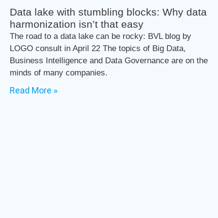
Data lake with stumbling blocks: Why data
harmonization isn’t that easy
The road to a data lake can be rocky: BVL blog by
LOGO consult in April 22 The topics of Big Data,
Business Intelligence and Data Governance are on the
minds of many companies.
Read More »