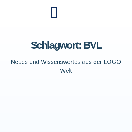
Schlagwort: BVL
Neues und Wissenswertes aus der LOGO
Welt