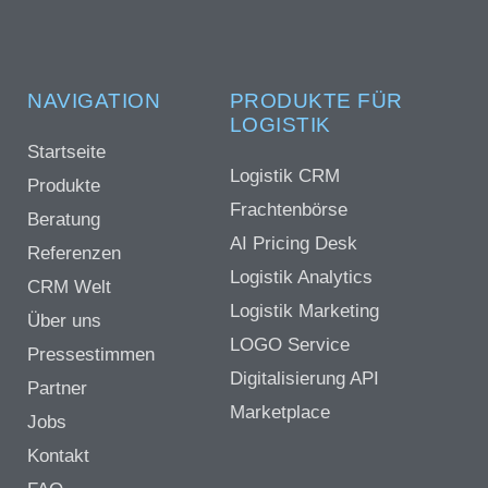
NAVIGATION
PRODUKTE FÜR
LOGISTIK
Startseite
Logistik CRM
Produkte
Frachtenbörse
Beratung
AI Pricing Desk
Referenzen
Logistik Analytics
CRM Welt
Logistik Marketing
Über uns
LOGO Service
Pressestimmen
Digitalisierung API
Partner
Marketplace
Jobs
Kontakt