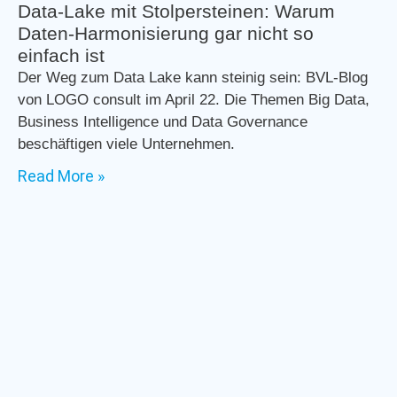
Data-Lake mit Stolpersteinen: Warum
Daten-Harmonisierung gar nicht so
einfach ist
Der Weg zum Data Lake kann steinig sein: BVL-Blog
von LOGO consult im April 22. Die Themen Big Data,
Business Intelligence und Data Governance
beschäftigen viele Unternehmen.
Read More »