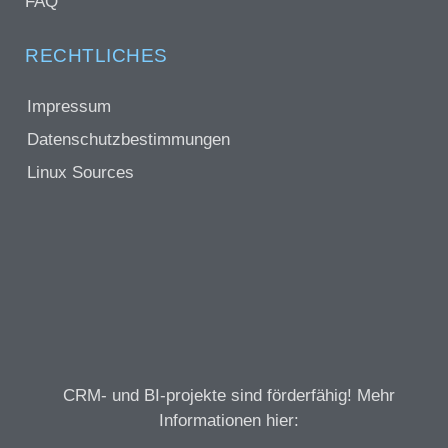
FAQ
RECHTLICHES
Impressum
Datenschutzbestimmungen
Linux Sources
CRM- und BI-projekte sind förderfähig! Mehr
Informationen hier: