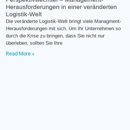
Herausforderungen in einer veränderten
Logistik-Welt
Die veränderte Logistik-Welt bringt viele Managment-
Herausforderungen mit sich. Um Ihr Unternehmen so
durch die Krise zu bringen, dass Sie nicht nur
überleben, sollten Sie Ihre
Read More »