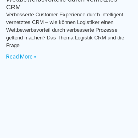
CRM
Verbesserte Customer Experience durch intelligent
vernetztes CRM – wie können Logistiker einen
Wettbewerbsvorteil durch verbesserte Prozesse
geltend machen? Das Thema Logistik CRM und die
Frage
Read More »