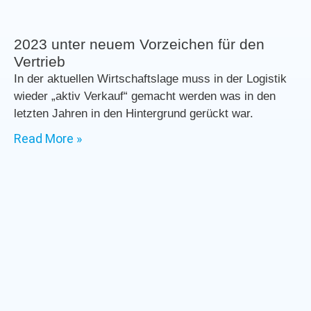
2023 unter neuem Vorzeichen für den
Vertrieb
In der aktuellen Wirtschaftslage muss in der Logistik
wieder „aktiv Verkauf“ gemacht werden was in den
letzten Jahren in den Hintergrund gerückt war.
Read More »