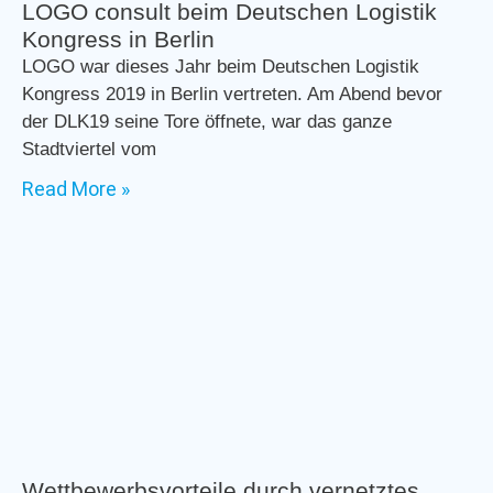
LOGO consult beim Deutschen Logistik
Kongress in Berlin
LOGO war dieses Jahr beim Deutschen Logistik
Kongress 2019 in Berlin vertreten. Am Abend bevor
der DLK19 seine Tore öffnete, war das ganze
Stadtviertel vom
Read More »
Wettbewerbsvorteile durch vernetztes