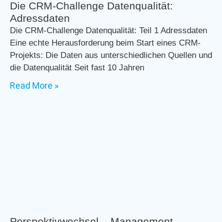
Die CRM-Challenge Datenqualität:
Adressdaten
Die CRM-Challenge Datenqualität: Teil 1 Adressdaten
Eine echte Herausforderung beim Start eines CRM-
Projekts: Die Daten aus unterschiedlichen Quellen und
die Datenqualität Seit fast 10 Jahren
Read More »
Perspektivwechsel – Management-