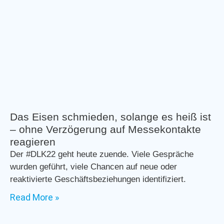
Das Eisen schmieden, solange es heiß ist
– ohne Verzögerung auf Messekontakte
reagieren
Der #DLK22 geht heute zuende. Viele Gespräche
wurden geführt, viele Chancen auf neue oder
reaktivierte Geschäftsbeziehungen identifiziert.
Read More »