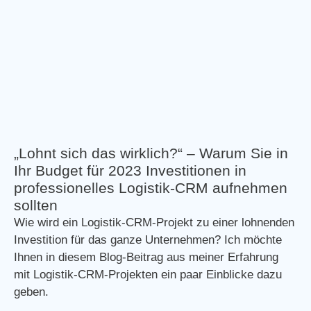
„Lohnt sich das wirklich?“ – Warum Sie in
Ihr Budget für 2023 Investitionen in
professionelles Logistik-CRM aufnehmen
sollten
Wie wird ein Logistik-CRM-Projekt zu einer lohnenden
Investition für das ganze Unternehmen? Ich möchte
Ihnen in diesem Blog-Beitrag aus meiner Erfahrung
mit Logistik-CRM-Projekten ein paar Einblicke dazu
geben.