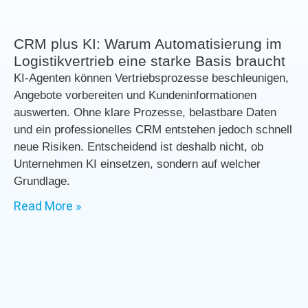
CRM plus KI: Warum Automatisierung im
Logistikvertrieb eine starke Basis braucht
KI-Agenten können Vertriebsprozesse beschleunigen,
Angebote vorbereiten und Kundeninformationen
auswerten. Ohne klare Prozesse, belastbare Daten
und ein professionelles CRM entstehen jedoch schnell
neue Risiken. Entscheidend ist deshalb nicht, ob
Unternehmen KI einsetzen, sondern auf welcher
Grundlage.
Read More »