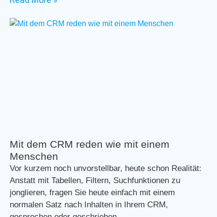
Mit dem CRM reden wie mit einem
Menschen
Vor kurzem noch unvorstellbar, heute schon Realität:
Anstatt mit Tabellen, Filtern, Suchfunktionen zu
jonglieren, fragen Sie heute einfach mit einem
normalen Satz nach Inhalten in Ihrem CRM,
gesprochen oder geschrieben.