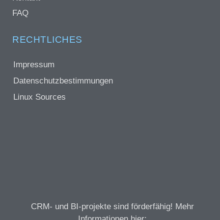
FAQ
RECHTLICHES
Impressum
Datenschutzbestimmungen
Linux Sources
CRM- und BI-projekte sind förderfähig! Mehr
Informationen hier: