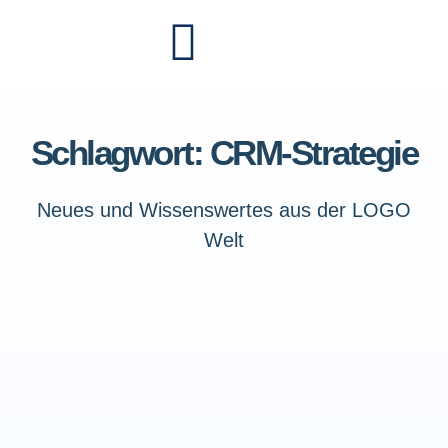
Schlagwort: CRM-Strategie
Neues und Wissenswertes aus der LOGO
Welt