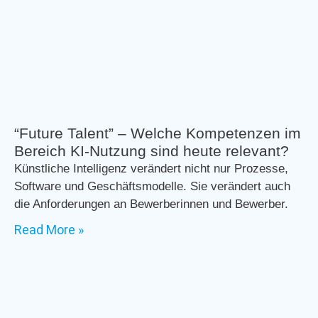
“Future Talent” – Welche Kompetenzen im
Bereich KI-Nutzung sind heute relevant?
Künstliche Intelligenz verändert nicht nur Prozesse,
Software und Geschäftsmodelle. Sie verändert auch
die Anforderungen an Bewerberinnen und Bewerber.
Read More »