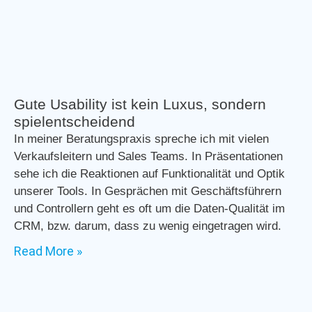
Gute Usability ist kein Luxus, sondern
spielentscheidend
In meiner Beratungspraxis spreche ich mit vielen
Verkaufsleitern und Sales Teams. In Präsentationen
sehe ich die Reaktionen auf Funktionalität und Optik
unserer Tools. In Gesprächen mit Geschäftsführern
und Controllern geht es oft um die Daten-Qualität im
CRM, bzw. darum, dass zu wenig eingetragen wird.
Read More »