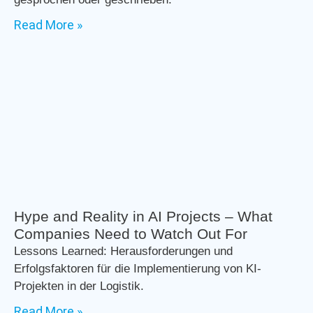
Read More »
Hype and Reality in AI Projects – What
Companies Need to Watch Out For
Lessons Learned: Herausforderungen und
Erfolgsfaktoren für die Implementierung von KI-
Projekten in der Logistik.
Read More »