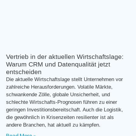
Vertrieb in der aktuellen Wirtschaftslage:
Warum CRM und Datenqualität jetzt
entscheiden
Die aktuelle Wirtschaftslage stellt Unternehmen vor
zahlreiche Herausforderungen. Volatile Märkte,
schwankende Zölle, globale Unsicherheit, und
schlechte Wirtschafts-Prognosen führen zu einer
geringen Investitionsbereitschaft. Auch die Logistik,
die gewöhnlich in Krisenzeiten resilienter ist als
andere Branchen, hat aktuell zu kämpfen.
Read More »