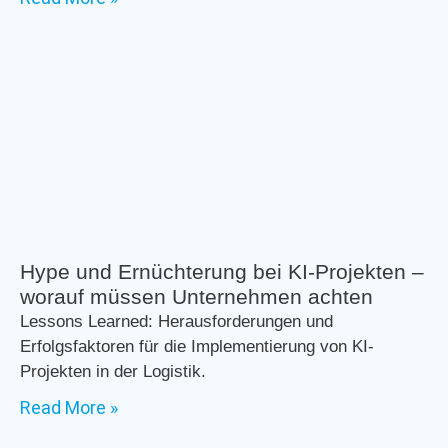
Hype und Ernüchterung bei KI-Projekten –
worauf müssen Unternehmen achten
Lessons Learned: Herausforderungen und
Erfolgsfaktoren für die Implementierung von KI-
Projekten in der Logistik.
Read More »