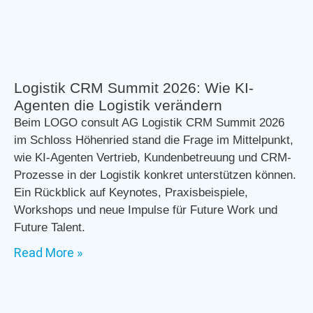
Logistik CRM Summit 2026: Wie KI-
Agenten die Logistik verändern
Beim LOGO consult AG Logistik CRM Summit 2026
im Schloss Höhenried stand die Frage im Mittelpunkt,
wie KI-Agenten Vertrieb, Kundenbetreuung und CRM-
Prozesse in der Logistik konkret unterstützen können.
Ein Rückblick auf Keynotes, Praxisbeispiele,
Workshops und neue Impulse für Future Work und
Future Talent.
Read More »