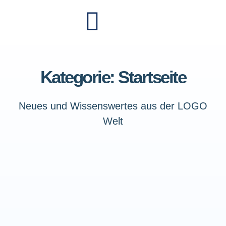
Kategorie: Startseite
Neues und Wissenswertes aus der LOGO
Welt