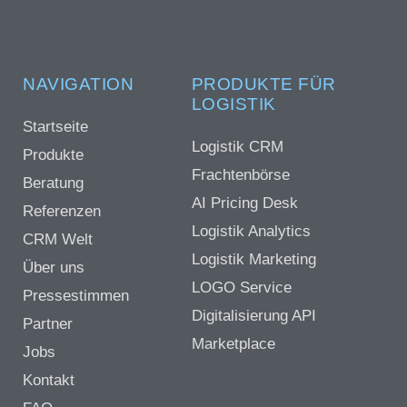
NAVIGATION
PRODUKTE FÜR
LOGISTIK
Startseite
Logistik CRM
Produkte
Frachtenbörse
Beratung
AI Pricing Desk
Referenzen
Logistik Analytics
CRM Welt
Logistik Marketing
Über uns
LOGO Service
Pressestimmen
Digitalisierung API
Partner
Marketplace
Jobs
Kontakt