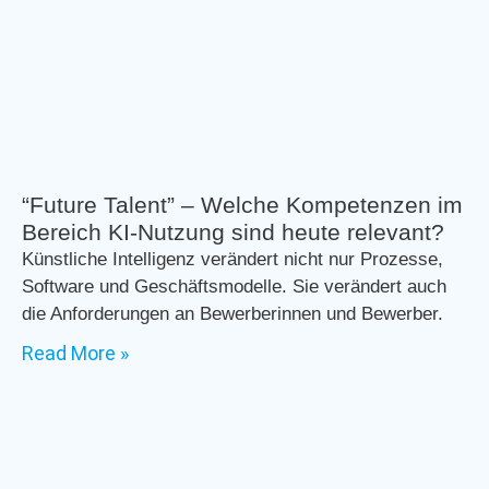
“Future Talent” – Welche Kompetenzen im
Bereich KI-Nutzung sind heute relevant?
Künstliche Intelligenz verändert nicht nur Prozesse,
Software und Geschäftsmodelle. Sie verändert auch
die Anforderungen an Bewerberinnen und Bewerber.
Read More »