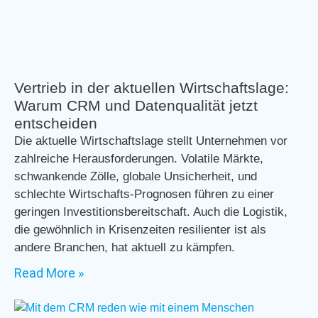
Vertrieb in der aktuellen Wirtschaftslage:
Warum CRM und Datenqualität jetzt
entscheiden
Die aktuelle Wirtschaftslage stellt Unternehmen vor
zahlreiche Herausforderungen. Volatile Märkte,
schwankende Zölle, globale Unsicherheit, und
schlechte Wirtschafts-Prognosen führen zu einer
geringen Investitionsbereitschaft. Auch die Logistik,
die gewöhnlich in Krisenzeiten resilienter ist als
andere Branchen, hat aktuell zu kämpfen.
Read More »