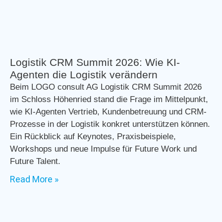
Logistik CRM Summit 2026: Wie KI-
Agenten die Logistik verändern
Beim LOGO consult AG Logistik CRM Summit 2026
im Schloss Höhenried stand die Frage im Mittelpunkt,
wie KI-Agenten Vertrieb, Kundenbetreuung und CRM-
Prozesse in der Logistik konkret unterstützen können.
Ein Rückblick auf Keynotes, Praxisbeispiele,
Workshops und neue Impulse für Future Work und
Future Talent.
Read More »