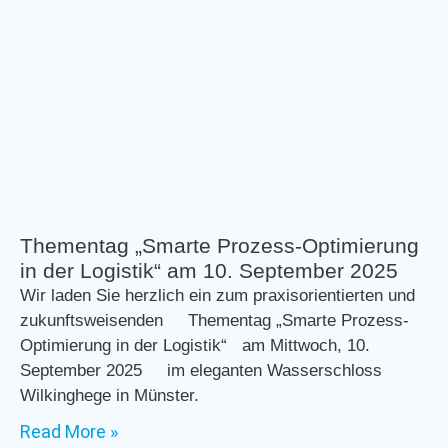
Thementag „Smarte Prozess-Optimierung
in der Logistik“ am 10. September 2025
Wir laden Sie herzlich ein zum praxisorientierten und
zukunftsweisenden Thementag „Smarte Prozess-
Optimierung in der Logistik“ am Mittwoch, 10.
September 2025 im eleganten Wasserschloss
Wilkinghege in Münster.
Read More »