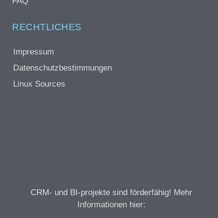
FAQ
RECHTLICHES
Impressum
Datenschutzbestimmungen
Linux Sources
CRM- und BI-projekte sind förderfähig! Mehr
Informationen hier: