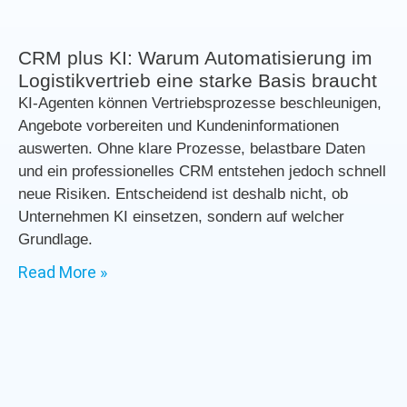
CRM plus KI: Warum Automatisierung im
Logistikvertrieb eine starke Basis braucht
KI-Agenten können Vertriebsprozesse beschleunigen,
Angebote vorbereiten und Kundeninformationen
auswerten. Ohne klare Prozesse, belastbare Daten
und ein professionelles CRM entstehen jedoch schnell
neue Risiken. Entscheidend ist deshalb nicht, ob
Unternehmen KI einsetzen, sondern auf welcher
Grundlage.
Read More »