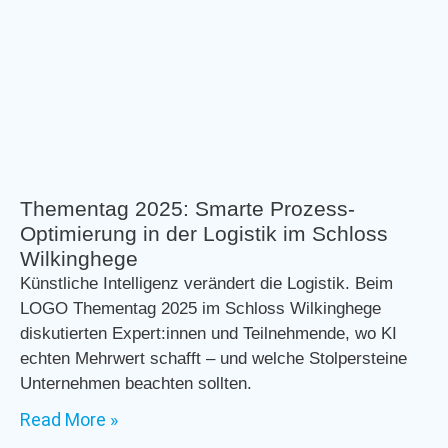
Thementag 2025: Smarte Prozess-
Optimierung in der Logistik im Schloss
Wilkinghege
Künstliche Intelligenz verändert die Logistik. Beim
LOGO Thementag 2025 im Schloss Wilkinghege
diskutierten Expert:innen und Teilnehmende, wo KI
echten Mehrwert schafft – und welche Stolpersteine
Unternehmen beachten sollten.
Read More »