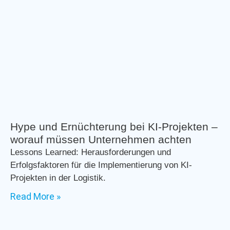
Hype und Ernüchterung bei KI-Projekten –
worauf müssen Unternehmen achten
Lessons Learned: Herausforderungen und
Erfolgsfaktoren für die Implementierung von KI-
Projekten in der Logistik.
Read More »