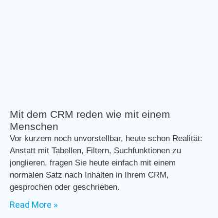
Mit dem CRM reden wie mit einem
Menschen
Vor kurzem noch unvorstellbar, heute schon Realität:
Anstatt mit Tabellen, Filtern, Suchfunktionen zu
jonglieren, fragen Sie heute einfach mit einem
normalen Satz nach Inhalten in Ihrem CRM,
gesprochen oder geschrieben.
Read More »