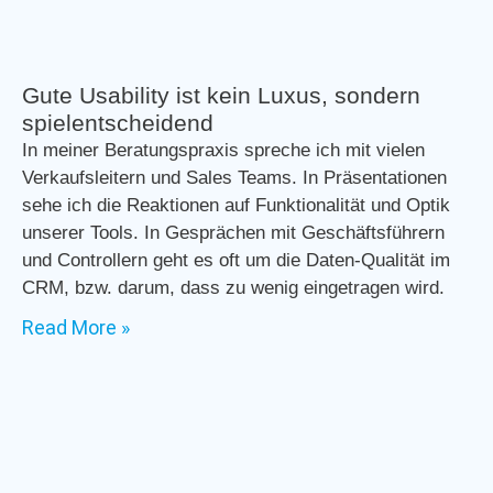
Gute Usability ist kein Luxus, sondern
spielentscheidend
In meiner Beratungspraxis spreche ich mit vielen
Verkaufsleitern und Sales Teams. In Präsentationen
sehe ich die Reaktionen auf Funktionalität und Optik
unserer Tools. In Gesprächen mit Geschäftsführern
und Controllern geht es oft um die Daten-Qualität im
CRM, bzw. darum, dass zu wenig eingetragen wird.
Read More »