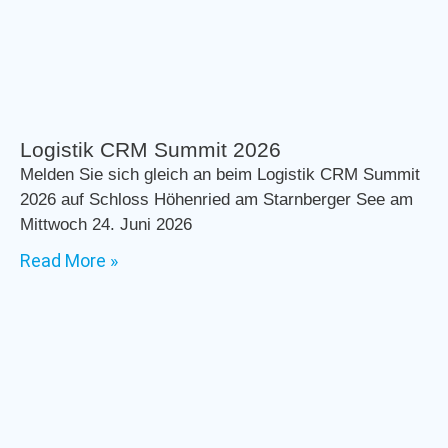
Logistik CRM Summit 2026
Melden Sie sich gleich an beim Logistik CRM Summit
2026 auf Schloss Höhenried am Starnberger See am
Mittwoch 24. Juni 2026
Read More »